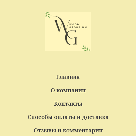
Главная
О компании
Контакты
Способы оплаты и доставка
Отзывы и комментарии