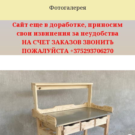
Фотогалерея
Сайт еще в доработке, приносим
свои извинения за неудобства
НА СЧЕТ ЗАКАЗОВ ЗВОНИТЬ
ПОЖАЛУЙСТА +375293706270