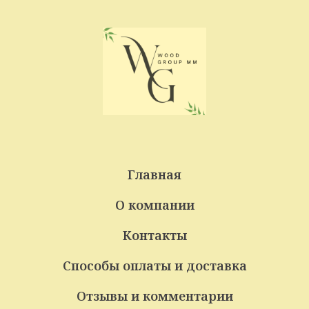
Главная
О компании
Контакты
Способы оплаты и доставка
Отзывы и комментарии