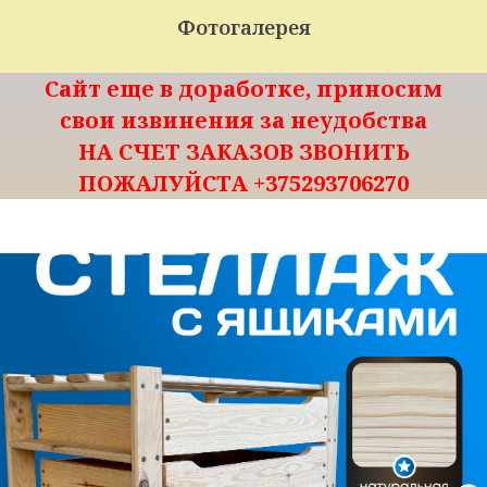
Фотогалерея
Сайт еще в доработке, приносим
свои извинения за неудобства
НА СЧЕТ ЗАКАЗОВ ЗВОНИТЬ
ПОЖАЛУЙСТА +375293706270