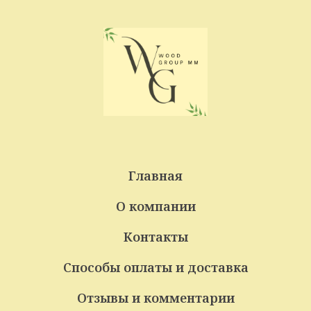
Главная
О компании
Контакты
Способы оплаты и доставка
Отзывы и комментарии